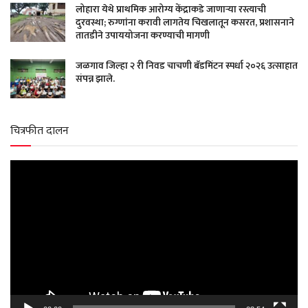
लोहारा येथे प्राथमिक आरोग्य केंद्राकडे जाणाऱ्या रस्त्याची
दुरवस्था; रुग्णांना करावी लागतेय चिखलातून कसरत, प्रशासनाने
तातडीने उपाययोजना करण्याची मागणी
जळगाव जिल्हा २ री निवड चाचणी बॅडमिंटन स्पर्धा २०२६ उत्साहात
संपन्न झाले.
चित्रफीत दालन
Video
Player