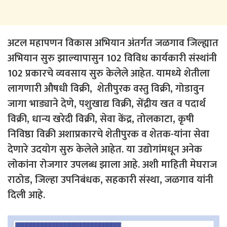
अटल महापणन विकास अभियान अंतर्गत जळगाव जिल्ह्यात
अभियान सुरु झाल्यापासुन 102 विविध कार्यकारी संस्थांनी
102 प्रकारचे व्यवसाय सुरु केलेले आहेत. यामध्ये शेतीला
लागणारी औषधी विक्री, शेतीपुरक वस्तु विक्री, गोडावुन
जागा भाड्याने देणे, पशुखाद्य विक्री, सेंद्रीय खत व पदार्थ
विक्री, धान्य खरेदी विक्री, सेवा केंद्र, तोलकाटा, कृषी
निविष्ठा विक्री अशाप्रकारचे शेतीपुरक व शेतक-यांना सेवा
देणारे उदयोग सुरु केलेले आहेत. या उद्योगांमधून अनेक
लोकांना रोजगार उपलब्ध झाला आहे. अशी माहिती मेघराज
राठोड, जिल्हा उपनिबंधक, सहकारी संस्था, जळगाव यांनी
दिली आहे.