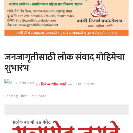
जनजागृतीसाठी लोक संवाद मोहिमेचा
शुभारंभ
by
टिम-सत्यमेव जयते
13/08/2019
Reading Time: 1 min read