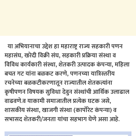
या अभियानाचा उद्देश हा महाराष्ट्र राज्य सहकारी पणन
महासंघ, खरेदी विक्री संघ, सहकारी प्रक्रिया संस्था व
विविध कार्यकारी संस्था, शेतकरी उत्पादक कंपन्या, महिला
बचत गट यांना बळकट करणे, पणनच्या यात्रिस्तरीय
रचनेच्या बळकटीकरणातून राज्यातील शेतकत्यांना
कृषीपणन विषयक सुविधा देवुन संस्थांची आर्थिक उलाढाल
वाढवणे.व याकामी समाजातील प्रत्येक घटक जसे,
शासकीय संस्था, खाजगी संस्था (कार्पोरेट कंपन्या) व
सभासद शेतकरी/जनता यांचा सहभाग घेणे असा आहे.