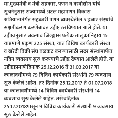
मा.मुख्यमंत्री व मंत्री सहकार, पणन व वस्त्रोद्योग यांचे
सुचनेनुसार राज्यामध्ये अटल महापणन विकास
अभियानातंर्गत सहकारी पणन व्यवस्थेतील 5 हजार संस्थांचे
सक्षमीकरण करणेबाबत उद्दीष्ट ठरविण्यात आले होते. या
उद्दीष्ठानुसार जळगाव जिल्ह्यास प्रत्येक तालुकानिहाय 15
याप्रमाणे एकुण 225 संस्था, यात विविध कार्यकारी संस्था
व खरेदी विक्री संघ बळकट करण्यासाठी सदर संस्थांमार्फत
नविन व्यवसाय सुरु करण्याचे उद्दीष्ट देण्यात आलेले होते. या
उद्दीष्टाप्रमाणेदिनांक 25.12.2016 ते 31.03.2017 या
कालावधीमध्ये 79 विविध कार्यकारी संस्थांनी 79 व्यवसाय
सुरु केलेले आहेत. तर दिनांक 25.12.2017 ते 01.07.2018
या कालावधीमध्ये 14 विविध कार्यकारी संस्थांनी 14
व्यवसाय सुरु केलेले आहेत. तसेचदिनांक
25.12.2018पासून 9 विविध कार्यकारी संस्थांनी 9 व्यवसाय
सुरु केलेले आहेत.