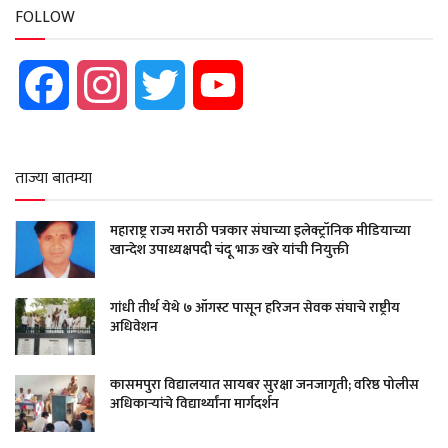
FOLLOW
Facebook
Instagram
Twitter
YouTube
ताज्या बातम्या
महाराष्ट्र राज्य मराठी पत्रकार संघाच्या इलेक्ट्रॉनिक मीडियाच्या
खान्देश उपाध्यक्षपदी चंदू भाऊ खरे यांची नियुक्ती
गांधी तीर्थ येथे ७ ऑगस्ट पासून हरिजन सेवक संघाचे राष्ट्रीय
अधिवेशन
कासमपुरा विद्यालयात सायबर सुरक्षा जनजागृती; वरिष्ठ पोलीस
अधिकाऱ्यांचे विद्यार्थ्यांना मार्गदर्शन