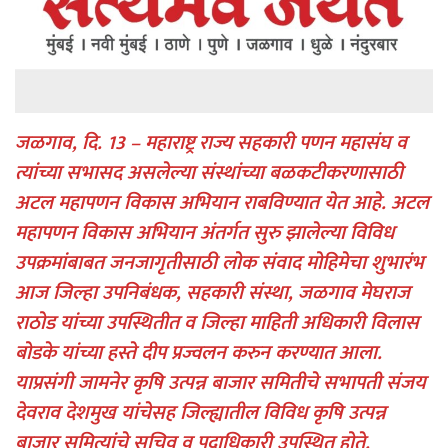
जळगाव, दि. 13 – महाराष्ट्र राज्य सहकारी पणन महासंघ व
त्यांच्या सभासद असलेल्या संस्थांच्या बळकटीकरणासाठी
अटल महापणन विकास अभियान राबविण्यात येत आहे. अटल
महापणन विकास अभियान अंतर्गत सुरु झालेल्या विविध
उपक्रमांबाबत जनजागृतीसाठी लोक संवाद मोहिमेचा शुभारंभ
आज जिल्हा उपनिबंधक, सहकारी संस्था, जळगाव मेघराज
राठोड यांच्या उपस्थितीत व जिल्हा माहिती अधिकारी विलास
बोडके यांच्या हस्ते दीप प्रज्वलन करुन करण्यात आला.
याप्रसंगी जामनेर कृषि उत्पन्न बाजार समितीचे सभापती संजय
देवराव देशमुख यांचेसह जिल्ह्यातील विविध कृषि उत्पन्न
बाजार समित्यांचे सचिव व पदाधिकारी उपस्थित होते.