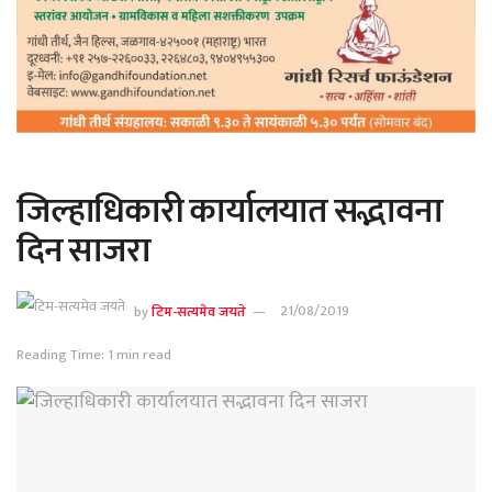
जिल्हाधिकारी कार्यालयात सद्भावना
दिन साजरा
by
टिम-सत्यमेव जयते
21/08/2019
Reading Time: 1 min read