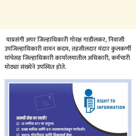
याप्रसंगी अपर जिल्हाधिकारी गोरक्ष गाडीलकर, निवासी
उपजिल्हाधिकारी वामन कदम, तहसीलदार मंदार कुलकर्णी
यांचेसह जिल्हाधिकारी कार्यालयातील अधिकारी, कर्मचारी
मोठ्या संख्येने उपस्थित होते.