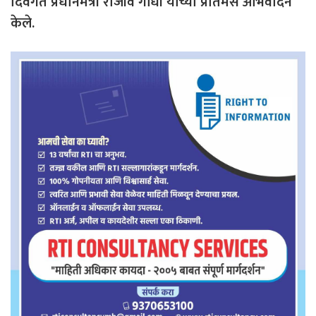
दिवंगत प्रधानमंत्री राजीव गांधी यांच्या प्रतिमेस अभिवादन
केले.