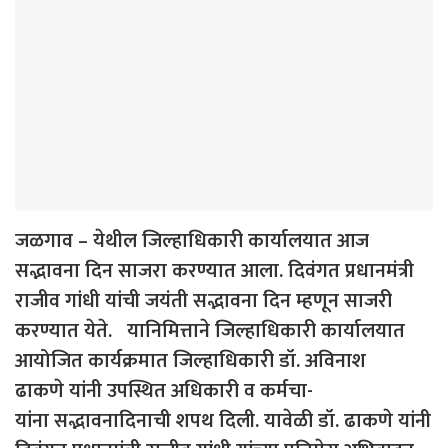
जळगाव – येथील जिल्हाधिकारी कार्यालयात आज
सद्भावना दिन साजरा करण्यात आला. दिवंगत प्रधानमंत्री
राजीव गांधी यांची जयंती सद्भावना दिन म्हणून साजरी
करण्यात येते. यानिमित्ताने जिल्हाधिकारी कार्यालयात
आयोजित कार्यक्रमात जिल्हाधिकारी डॉ. अविनाश
ढाकणे यांनी उपस्थित अधिकारी व कर्मचा-
यांना सद्भावनादिनाची शपथ दिली. यावेळी डॉ. ढाकणे यांनी