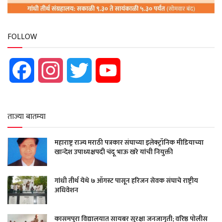
FOLLOW
Facebook
Instagram
Twitter
YouTube
ताज्या बातम्या
महाराष्ट्र राज्य मराठी पत्रकार संघाच्या इलेक्ट्रॉनिक मीडियाच्या
खान्देश उपाध्यक्षपदी चंदू भाऊ खरे यांची नियुक्ती
गांधी तीर्थ येथे ७ ऑगस्ट पासून हरिजन सेवक संघाचे राष्ट्रीय
अधिवेशन
कासमपुरा विद्यालयात सायबर सुरक्षा जनजागृती; वरिष्ठ पोलीस