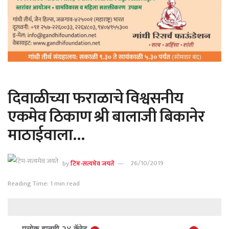
दिवाळीच्या फराळाचे विश्वसनीय
एकमेव ठिकाण श्री बालाजी बिकानेर
माठाईवाला…
by
टिम-सत्यमेव जयते
26/10/2019
Reading Time: 1 min read