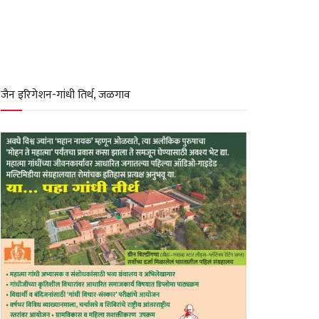
जैन इरिगेशन-गांधी तिर्थ, जळगाव