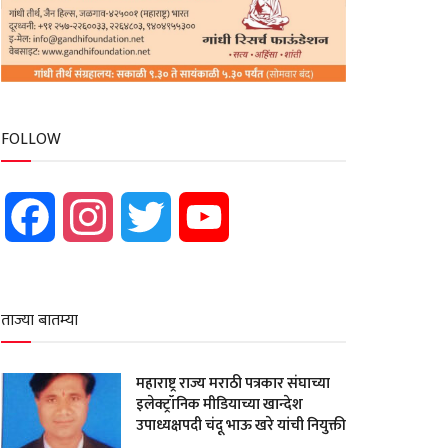
FOLLOW
Facebook
Instagram
Twitter
YouTube
ताज्या बातम्या
महाराष्ट्र राज्य मराठी पत्रकार संघाच्या
इलेक्ट्रॉनिक मीडियाच्या खान्देश
उपाध्यक्षपदी चंदू भाऊ खरे यांची नियुक्ती