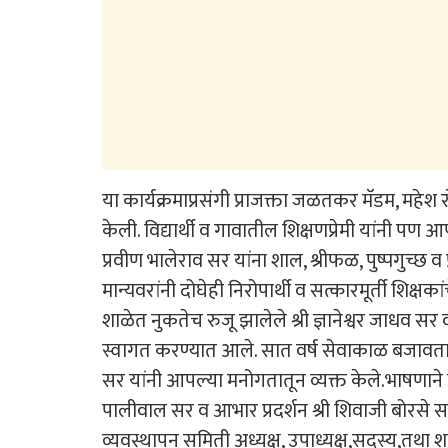
या कार्यक्रमाप्रसंगी प्राजक्ता जळतकर मॅडम, महेश
केली. विद्यार्थी व गावातील शिक्षणप्रेमी यांनी पण 
प्रवीण भालेराव सर यांना शाल, श्रीफळ, पुष्पगुच्छ
मान्यवरांनी दोघेही निरोपार्थी व सत्कारमूर्ती शि
शाळेत नुकतेच रुजू झालेले श्री ज्ञानेश्वर जाधव सर
स्वागत करण्यात आले. सात वर्ष सेवाकाळ बजावतान
सर यांनी आपल्या मनोगतातून व्यक्त केले.भाषणाने सर
पालीवाल सर व आभार प्रदर्शन श्री शिवाजी बोरसे स
व्यवस्थापन समिती अध्यक्ष, उपाध्यक्ष,सदस्य,तथा शा