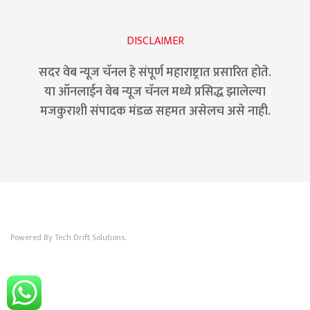
DISCLAIMER
सदर वेब न्यूज चॅनल हे संपूर्ण महाराष्ट्रात प्रसारित होते.
या ऑनलाईन वेब न्यूज चॅनल मध्ये प्रसिद्ध झालेल्या
मजकुराशी संपादक मंडळ सहमत असेलच असे नाही.
Powered By Tech Drift Solutions.