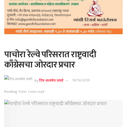
पाचोरा रेल्वे परिसरात राष्ट्रवादी
काँग्रेसचा जोरदार प्रचार
by
टिम-सत्यमेव जयते
19/10/2019
Reading Time: 1 min read