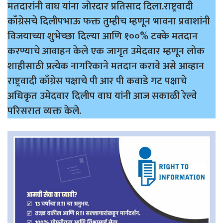
मतदारांनी वाघ यांना जोरदार प्रतिसाद दिला.राष्ट्रवादी
काँग्रेसचे दिलीपभाऊ फक्त तुम्हीच म्हणून भावना प्रवाशांनी
विजयाच्या शुभेच्छा दिल्या आणि १००% टक्के मतदान
करण्याचे आवाहन केले एक जागृत उमेदवार म्हणून लोक
शाहीसाठी प्रत्येक नागरिकाने मतदान करावे असे आव्हान
राष्ट्रवादी काँग्रेस पक्षाचे पी आर पी कवाडे गट पक्षाचे
अधिकृत उमेदवार दिलीप वाघ यांनी आज सकाळी रेल्वे
परिसरात व्यक्त केले.