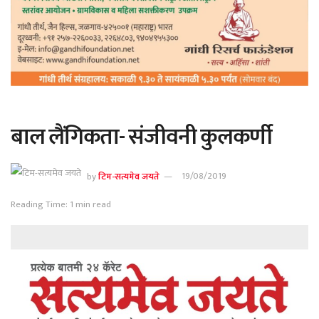
बाल लैंगिकता- संजीवनी कुलकर्णी
by
टिम-सत्यमेव जयते
19/08/2019
Reading Time: 1 min read