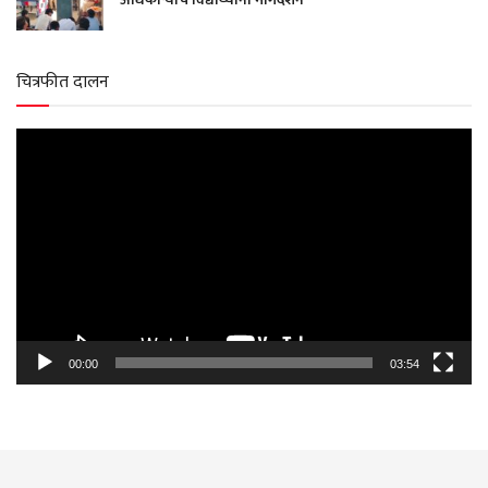
चित्रफीत दालन
Video
Player
00:00
03:54