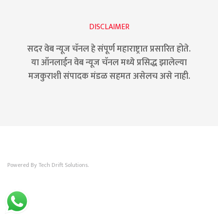
DISCLAIMER
सदर वेब न्यूज चॅनल हे संपूर्ण महाराष्ट्रात प्रसारित होते.
या ऑनलाईन वेब न्यूज चॅनल मध्ये प्रसिद्ध झालेल्या
मजकुराशी संपादक मंडळ सहमत असेलच असे नाही.
Powered By Tech Drift Solutions.