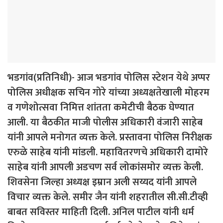
भडगांव(प्रतिनिधी)- आज भडगांव पोलिस स्टेशन येथे अप्पर
पोलिस अधीक्षक सचिन गोरे यांच्या अध्यक्षतेखाली मोहरम
व गणेशोत्सवा निमित्त शांतता कमेटीची बैठक घेण्यात
आली. या बैठकीत माजी पोलीस अधिकारी वंजारी साहेब
यांनी आपले मनोगत व्यक्त केले. प्रस्तावना पोलिस निरीक्षक
एरुळे साहेब यांनी मांडली. महावितरणचे अधिकारी दामोरे
साहेब यांनी आपली अडचण सर्व लोकांसमोर व्यक्त केली.
शिवसेना जिल्हा अध्यक्ष इम्रान अली सय्यद यांनी आपले
विचार व्यक्त केले. समीर जैन यांनी शहरातील सी.सी.टीव्ही
बाबत सविस्तर माहिती दिली. अनिल पाटील यांनी धर्म