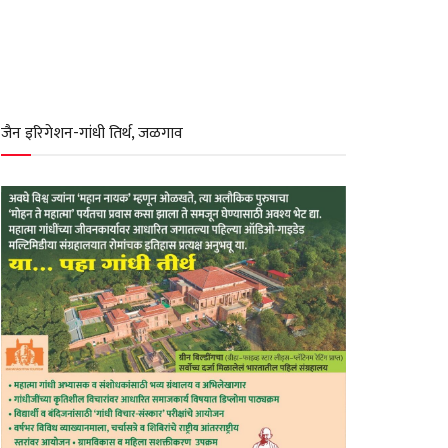
जैन इरिगेशन-गांधी तिर्थ, जळगाव