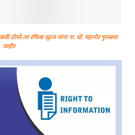
कवी ठोमरे तर रफिक सूरज यांना ना. धों. महानोर पुरस्कार
जाहीर