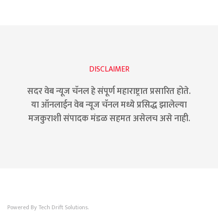
DISCLAIMER
सदर वेब न्यूज चॅनल हे संपूर्ण महाराष्ट्रात प्रसारित होते.
या ऑनलाईन वेब न्यूज चॅनल मध्ये प्रसिद्ध झालेल्या
मजकुराशी संपादक मंडळ सहमत असेलच असे नाही.
Powered By Tech Drift Solutions.