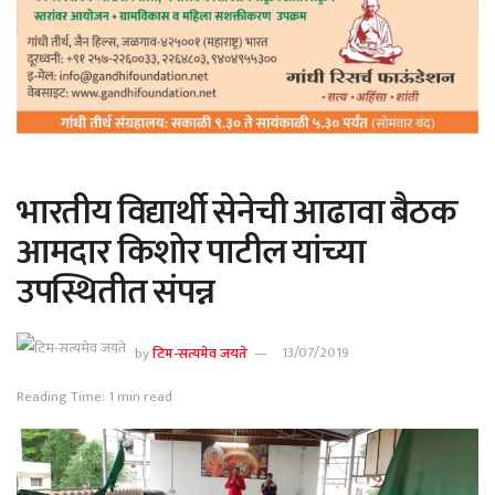
भारतीय विद्यार्थी सेनेची आढावा बैठक
आमदार किशोर पाटील यांच्या
उपस्थितीत संपन्न
by
टिम-सत्यमेव जयते
13/07/2019
Reading Time: 1 min read