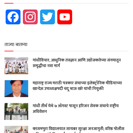
Facebook
Instagram
Twitter
YouTube
ताज्या बातम्या
गांधीविचार, आधुनिक तंत्रज्ञान आणि उद्योजकतेच्या संगमातून
समृद्धीचा नवा मार्ग
महाराष्ट्र राज्य मराठी पत्रकार संघाच्या इलेक्ट्रॉनिक मीडियाच्या
खान्देश उपाध्यक्षपदी चंदू भाऊ खरे यांची नियुक्ती
गांधी तीर्थ येथे ७ ऑगस्ट पासून हरिजन सेवक संघाचे राष्ट्रीय
अधिवेशन
कासमपुरा विद्यालयात सायबर सुरक्षा जनजागृती; वरिष्ठ पोलीस