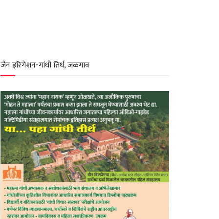
जैन इरिगेशन-गांधी तिर्थ, जळगाव