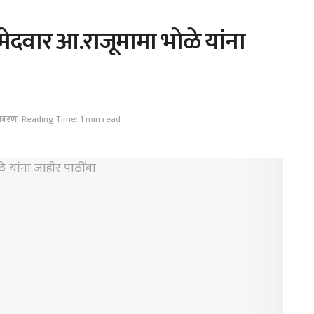
ेदवार आ.राजूमामा भोळे यांना
कारण
Reading Time: 1 min read