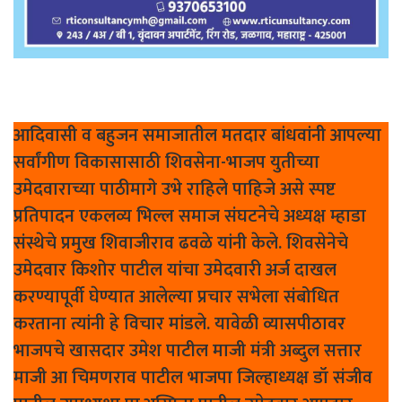
आदिवासी व बहुजन समाजातील मतदार बांधवांनी आपल्या
सर्वांगीण विकासासाठी शिवसेना-भाजप युतीच्या
उमेदवाराच्या पाठीमागे उभे राहिले पाहिजे असे स्पष्ट
प्रतिपादन एकलव्य भिल्ल समाज संघटनेचे अध्यक्ष म्हाडा
संस्थेचे प्रमुख शिवाजीराव ढवळे यांनी केले. शिवसेनेचे
उमेदवार किशोर पाटील यांचा उमेदवारी अर्ज दाखल
करण्यापूर्वी घेण्यात आलेल्या प्रचार सभेला संबोधित
करताना त्यांनी हे विचार मांडले. यावेळी व्यासपीठावर
भाजपचे खासदार उमेश पाटील माजी मंत्री अब्दुल सत्तार
माजी आ चिमणराव पाटील भाजपा जिल्हाध्यक्ष डॉ संजीव