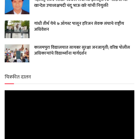
खान्देश उपाध्यक्षपदी चंदू भाऊ खरे यांची नियुक्ती
गांधी तीर्थ येथे ७ ऑगस्ट पासून हरिजन सेवक संघाचे राष्ट्रीय
अधिवेशन
कासमपुरा विद्यालयात सायबर सुरक्षा जनजागृती; वरिष्ठ पोलीस
अधिकाऱ्यांचे विद्यार्थ्यांना मार्गदर्शन
चित्रफीत दालन
Video
Player