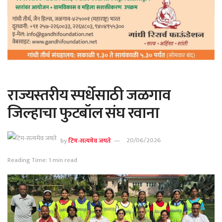
राज्यस्तरीय स्पर्धेसाठी जळगाव
जिल्हाचा फुटबॉल संघ रवाना
by
टिम-सत्यमेव जयते
20/06/2026
Reading Time: 1 min read