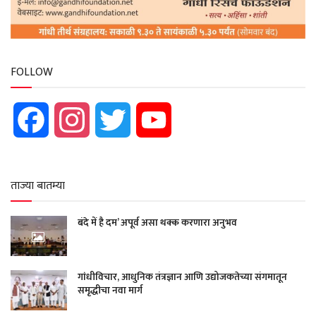
FOLLOW
Facebook
Instagram
Twitter
YouTube
ताज्या बातम्या
बंदे में है दम’ अपूर्व असा थक्क करणारा अनुभव
गांधीविचार, आधुनिक तंत्रज्ञान आणि उद्योजकतेच्या संगमातून
समृद्धीचा नवा मार्ग