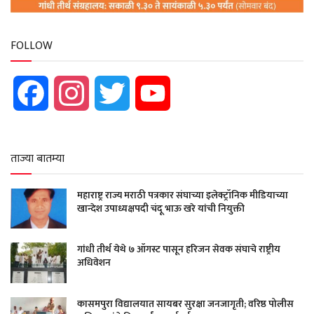
FOLLOW
Facebook
Instagram
Twitter
YouTube
ताज्या बातम्या
महाराष्ट्र राज्य मराठी पत्रकार संघाच्या इलेक्ट्रॉनिक मीडियाच्या
खान्देश उपाध्यक्षपदी चंदू भाऊ खरे यांची नियुक्ती
गांधी तीर्थ येथे ७ ऑगस्ट पासून हरिजन सेवक संघाचे राष्ट्रीय
अधिवेशन
कासमपुरा विद्यालयात सायबर सुरक्षा जनजागृती; वरिष्ठ पोलीस