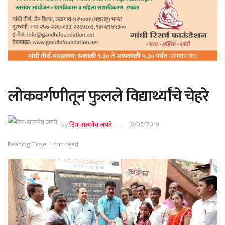
लोकवर्गणीतून फुलले विद्यार्थ्यांचे चेहरे
by
टिम-सत्यमेव जयते
18/07/2019
Reading Time: 1 min read