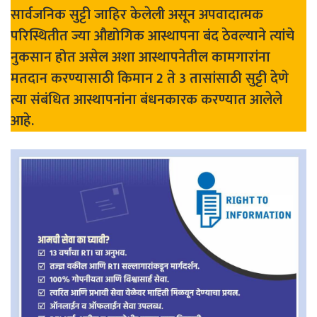
सार्वजनिक सुट्टी जाहिर केलेली असून अपवादात्मक
परिस्थितीत ज्या औद्योगिक आस्थापना बंद ठेवल्याने त्यांचे
नुकसान होत असेल अशा आस्थापनेतील कामगारांना
मतदान करण्यासाठी किमान 2 ते 3 तासांसाठी सुट्टी देणे
त्या संबंधित आस्थापनांना बंधनकारक करण्यात आलेले
आहे.