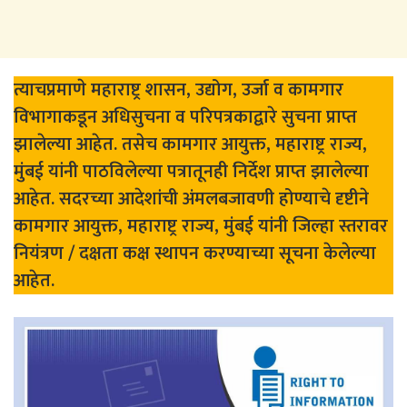
त्याचप्रमाणे महाराष्ट्र शासन, उद्योग, उर्जा व कामगार
विभागाकडून अधिसुचना व परिपत्रकाद्वारे सुचना प्राप्त
झालेल्या आहेत. तसेच कामगार आयुक्त, महाराष्ट्र राज्य,
मुंबई यांनी पाठविलेल्या पत्रातूनही निर्देश प्राप्त झालेल्या
आहेत. सदरच्या आदेशांची अंमलबजावणी होण्याचे दृष्टीने
कामगार आयुक्त, महाराष्ट्र राज्य, मुंबई यांनी जिल्हा स्तरावर
नियंत्रण / दक्षता कक्ष स्थापन करण्याच्या सूचना केलेल्या
आहेत.