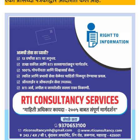
एका प्रसिध्दी पत्रकाद्वारे आदेशित केले आहे.