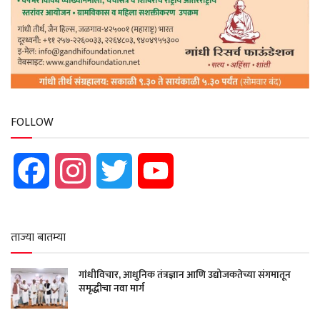
FOLLOW
Facebook
Instagram
Twitter
YouTube
ताज्या बातम्या
गांधीविचार, आधुनिक तंत्रज्ञान आणि उद्योजकतेच्या संगमातून
समृद्धीचा नवा मार्ग