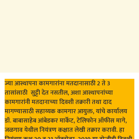
ज्या आस्थापना कामगारांना मतदानासाठी 2 ते 3
तासांसाठी सुट्टी देत नसतील, अशा आस्थापनांच्या
कामगारांनी मतदानाच्या दिवशी तक्रारी तथा दाद
मागण्यासाठी सहाय्यक कामगार आयुक्त, यांचे कार्यालय
डॉ. बाबासाहेब आंबेडकर मार्केट, टेलिफोन ऑफीस मागे,
जळगाव येथील नियंत्रण कक्षात लेखी तक्रार करावी. हा