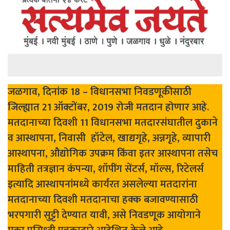
जळगाव, दिनांक 18 – विधानसभा निवडणूकीसाठी
जिल्ह्यात 21 ऑक्टोंबर, 2019 रोजी मतदान होणार आहे.
मतदानाच्या दिवशी 11 विधानसभा मतदारसंघातील दुकाने
व आस्थापना, निवासी हॉटेल, खाद्यगृहे, अन्नगृहे, व्यापारी
आस्थापना, औद्योगिक उपक्रम किंवा इतर आस्थापना तसेच
माहिती तत्रज्ञान कंपन्या, शॉपींग सेंटर्स, मॉल्स, रिटेलर्स
इत्यादि आस्थापनांमध्ये कार्यरत असलेल्या मतदारांना
मतदानाच्या दिवशी मतदानाचा हक्क बजावण्यासाठी
भरपगारी सुट्टी देण्यात यावी, असे निवडणूक आयोगाने