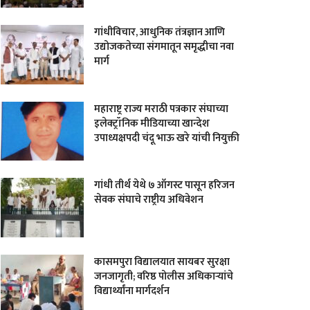
गांधीविचार, आधुनिक तंत्रज्ञान आणि
उद्योजकतेच्या संगमातून समृद्धीचा नवा
मार्ग
महाराष्ट्र राज्य मराठी पत्रकार संघाच्या
इलेक्ट्रॉनिक मीडियाच्या खान्देश
उपाध्यक्षपदी चंदू भाऊ खरे यांची नियुक्ती
गांधी तीर्थ येथे ७ ऑगस्ट पासून हरिजन
सेवक संघाचे राष्ट्रीय अधिवेशन
कासमपुरा विद्यालयात सायबर सुरक्षा
जनजागृती; वरिष्ठ पोलीस अधिकाऱ्यांचे
विद्यार्थ्यांना मार्गदर्शन