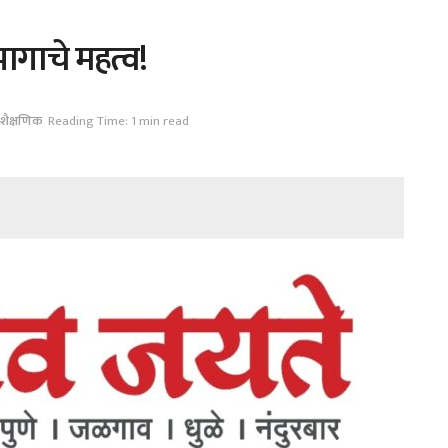
गाचे महत्व!
शैक्षणिक
Reading Time: 1 min read