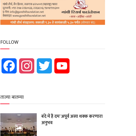
FOLLOW
Facebook
Instagram
Twitter
YouTube
ताज्या बातम्या
बंदे में है दम’ अपूर्व असा थक्क करणारा
अनुभव