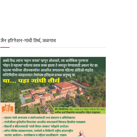
जैन इरिगेशन-गांधी तिर्थ, जळगाव