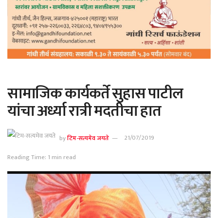
सामाजिक कार्यकर्ते सुहास पाटील
यांचा अर्ध्या रात्री मदतीचा हात
by
टिम-सत्यमेव जयते
21/07/2019
Reading Time: 1 min read