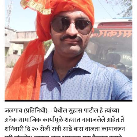
जळगाव (प्रतिनिधी) – येथील सुहास पाटील हे त्यांच्या
अनेक सामाजिक कार्यामुळे शहरात नावाजलेले आहेत.ते
शनिवारी दि २० रोजी रात्री साडे बारा वाजता कामावरून