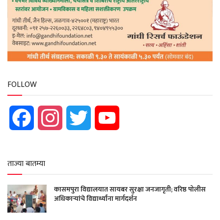
FOLLOW
Facebook
Instagram
Twitter
YouTube
ताज्या बातम्या
कासमपुरा विद्यालयात सायबर सुरक्षा जनजागृती; वरिष्ठ पोलीस
अधिकाऱ्यांचे विद्यार्थ्यांना मार्गदर्शन