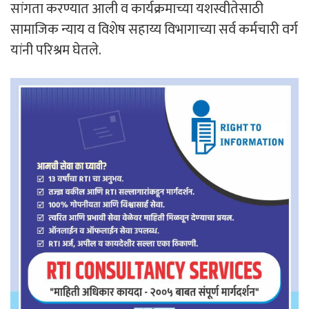
सांगता करण्यात आली व कार्यक्रमाच्या यशस्वीतेसाठी
सामाजिक न्याय व विशेष सहाय्य विभागाच्या सर्व कर्मचारी वर्ग
यांनी परिश्रम घेतले.