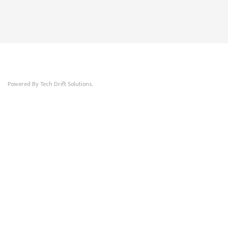
Powered By Tech Drift Solutions.