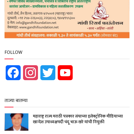
FOLLOW
Facebook
Instagram
Twitter
YouTube
ताज्या बातम्या
महाराष्ट्र राज्य मराठी पत्रकार संघाच्या इलेक्ट्रॉनिक मीडियाच्या
खान्देश उपाध्यक्षपदी चंदू भाऊ खरे यांची नियुक्ती