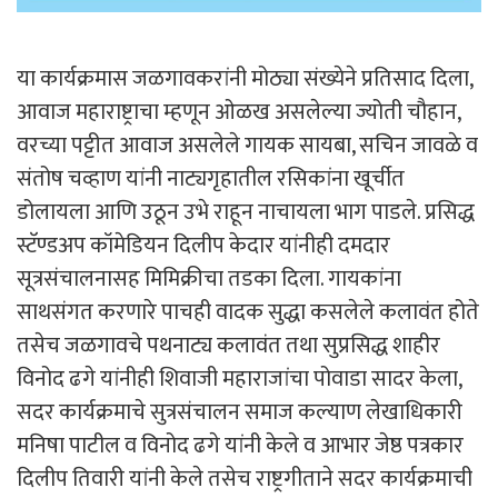
या कार्यक्रमास जळगावकरांनी मोठ्या संख्येने प्रतिसाद दिला,
आवाज महाराष्ट्राचा म्हणून ओळख असलेल्या ज्योती चौहान,
वरच्या पट्टीत आवाज असलेले गायक सायबा, सचिन जावळे व
संतोष चव्हाण यांनी नाट्यगृहातील रसिकांना खूर्चीत
डोलायला आणि उठून उभे राहून नाचायला भाग पाडले. प्रसिद्ध
स्टॅण्डअप कॉमेडियन दिलीप केदार यांनीही दमदार
सूत्रसंचालनासह मिमिक्रीचा तडका दिला. गायकांना
साथसंगत करणारे पाचही वादक सुद्धा कसलेले कलावंत होते
तसेच जळगावचे पथनाट्य कलावंत तथा सुप्रसिद्ध शाहीर
विनोद ढगे यांनीही शिवाजी महाराजांचा पोवाडा सादर केला,
सदर कार्यक्रमाचे सुत्रसंचालन समाज कल्याण लेखाधिकारी
मनिषा पाटील व विनोद ढगे यांनी केले व आभार जेष्ठ पत्रकार
दिलीप तिवारी यांनी केले तसेच राष्ट्रगीताने सदर कार्यक्रमाची