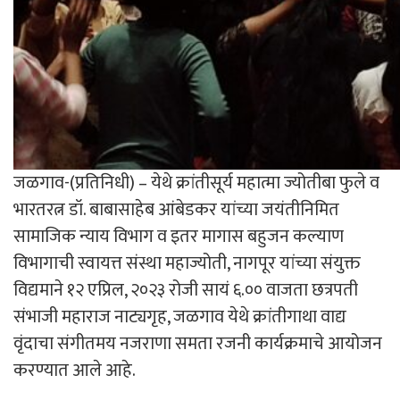
जळगाव-(प्रतिनिधी) – येथे क्रांतीसूर्य महात्मा ज्योतीबा फुले व
भारतरत्न डॉ. बाबासाहेब आंबेडकर यांच्या जयंतीनिमित
सामाजिक न्याय विभाग व इतर मागास बहुजन कल्याण
विभागाची स्वायत्त संस्था महाज्योती, नागपूर यांच्या संयुक्त
विद्यमाने १२ एप्रिल, २०२३ रोजी सायं ६.०० वाजता छत्रपती
संभाजी महाराज नाट्यगृह, जळगाव येथे क्रांतीगाथा वाद्य
वृंदाचा संगीतमय नजराणा समता रजनी कार्यक्रमाचे आयोजन
करण्यात आले आहे.