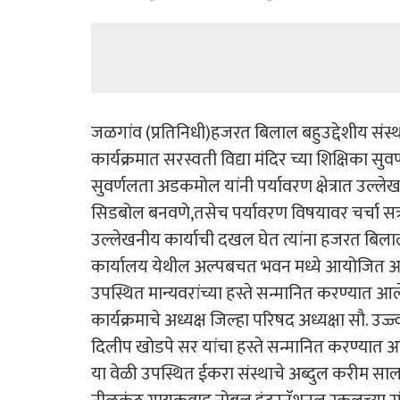
जळगांव (प्रतिनिधी)हजरत बिलाल बहुउद्देशीय संस्
कार्यक्रमात सरस्वती विद्या मंदिर च्या शिक्षिका
सुवर्णलता अडकमोल यांनी पर्यावरण क्षेत्रात उल्ले
सिडबोल बनवणे,तसेच पर्यावरण विषयावर चर्चा सत्र
उल्लेखनीय कार्याची दखल घेत त्यांना हजरत बिलाल 
कार्यालय येथील अल्पबचत भवन मध्ये आयोजित आदर
उपस्थित मान्यवरांच्या हस्ते सन्मानित करण्यात आल
कार्यक्रमाचे अध्यक्ष जिल्हा परिषद अध्यक्षा सौ. उज्ज
दिलीप खोडपे सर यांचा हस्ते सन्मानित करण्यात आ
या वेळी उपस्थित ईकरा संस्थाचे अब्दुल करीम सालार, 