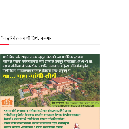
जैन इरिगेशन-गांधी तिर्थ, जळगाव