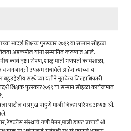
थाच्या आदर्श शिक्षक पुरस्कार २०१९ या सन्मान सोहळा
 सुवर्णलता अडकमोल यांना सन्मानित करण्यात आले.
खनीय कार्य वृक्षा रोपण, शाळू माती गणपती कार्यशाळा,
 व जनजागृती उपक्रम राबविले आहेत त्यांच्या या
बहुउद्देशीय संस्थेच्या वतीने नूतकेच जिल्हाधिकारी
्श शिक्षक पुरस्कार२०१९ या सन्मान सोहळा कार्यक्रमात
े.
्वला पाटील व प्रमुख पाहुणे माजी जिल्हा परिषद अध्यक्ष श्री.
ले.
रेडक्रॉस संस्थाचे गणी मेमन,माजी डाएट प्राचार्य श्री