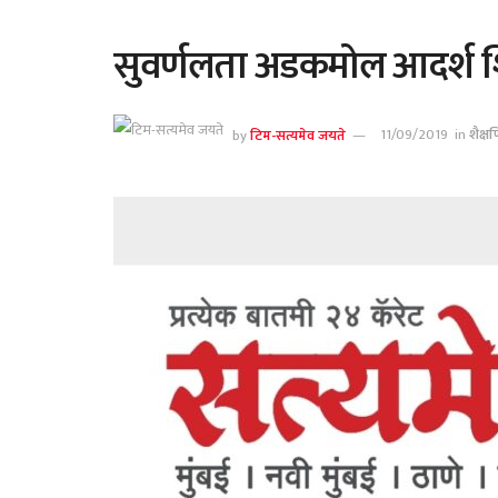
सुवर्णलता अडकमोल आदर्श शिक
by
टिम-सत्यमेव जयते
11/09/2019
in
शैक्