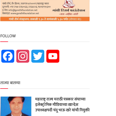
FOLLOW
Facebook
Instagram
Twitter
YouTube
ताज्या बातम्या
महाराष्ट्र राज्य मराठी पत्रकार संघाच्या
इलेक्ट्रॉनिक मीडियाच्या खान्देश
उपाध्यक्षपदी चंदू भाऊ खरे यांची नियुक्ती