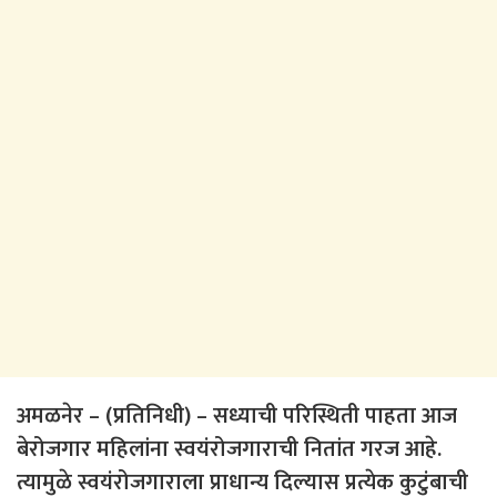
अमळनेर – (प्रतिनिधी) – सध्याची परिस्थिती पाहता आज
बेरोजगार महिलांना स्वयंरोजगाराची नितांत गरज आहे.
त्यामुळे स्वयंरोजगाराला प्राधान्य दिल्यास प्रत्येक कुटुंबाची