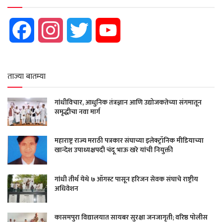
Facebook
Instagram
Twitter
YouTube
ताज्या बातम्या
गांधीविचार, आधुनिक तंत्रज्ञान आणि उद्योजकतेच्या संगमातून
समृद्धीचा नवा मार्ग
महाराष्ट्र राज्य मराठी पत्रकार संघाच्या इलेक्ट्रॉनिक मीडियाच्या
खान्देश उपाध्यक्षपदी चंदू भाऊ खरे यांची नियुक्ती
गांधी तीर्थ येथे ७ ऑगस्ट पासून हरिजन सेवक संघाचे राष्ट्रीय
अधिवेशन
कासमपुरा विद्यालयात सायबर सुरक्षा जनजागृती; वरिष्ठ पोलीस