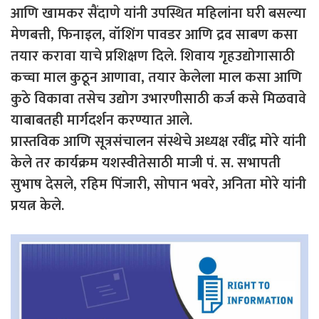
आणि खामकर सैंदाणे यांनी उपस्थित महिलांना घरी बसल्या
मेणबत्ती, फिनाइल, वॉशिंग पावडर आणि द्रव साबण कसा
तयार करावा याचे प्रशिक्षण दिले. शिवाय गृहउद्योगासाठी
कच्चा माल कुठून आणावा, तयार केलेला माल कसा आणि
कुठे विकावा तसेच उद्योग उभारणीसाठी कर्ज कसे मिळवावे
याबाबतही मार्गदर्शन करण्यात आले.
प्रास्तविक आणि सूत्रसंचालन संस्थेचे अध्यक्ष रवींद्र मोरे यांनी
केले तर कार्यक्रम यशस्वीतेसाठी माजी पं. स. सभापती
सुभाष देसले, रहिम पिंजारी, सोपान भवरे, अनिता मोरे यांनी
प्रयत्न केले.