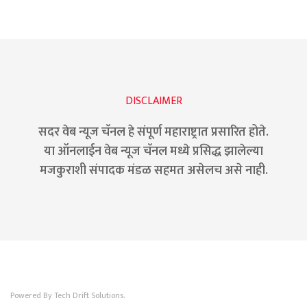
DISCLAIMER
सदर वेब न्यूज चॅनल हे संपूर्ण महाराष्ट्रात प्रसारित होते.
या ऑनलाईन वेब न्यूज चॅनल मध्ये प्रसिद्ध झालेल्या
मजकुराशी संपादक मंडळ सहमत असेलच असे नाही.
Powered By Tech Drift Solutions.