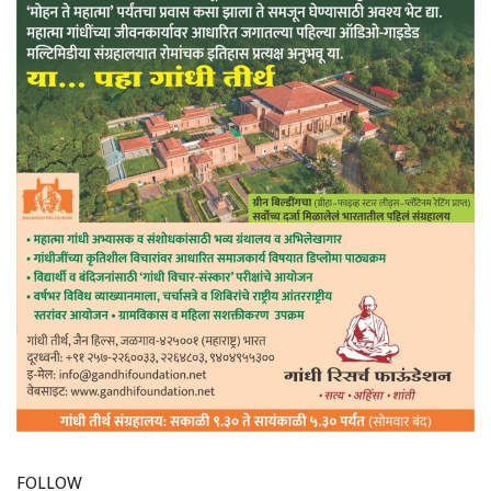
FOLLOW