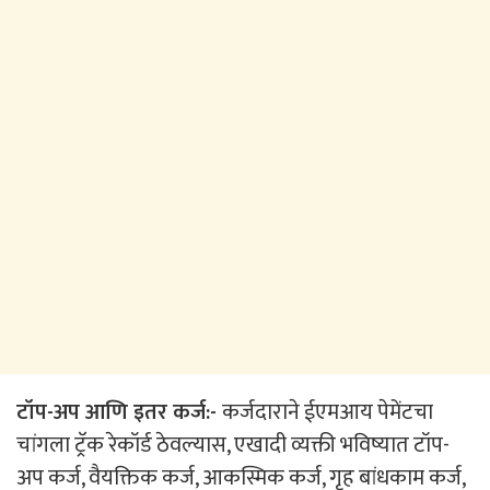
टॉप-अप आणि इतर कर्ज:-
कर्जदाराने ईएमआय पेमेंटचा
चांगला ट्रॅक रेकॉर्ड ठेवल्यास, एखादी व्यक्ती भविष्यात टॉप-
अप कर्ज, वैयक्तिक कर्ज, आकस्मिक कर्ज, गृह बांधकाम कर्ज,