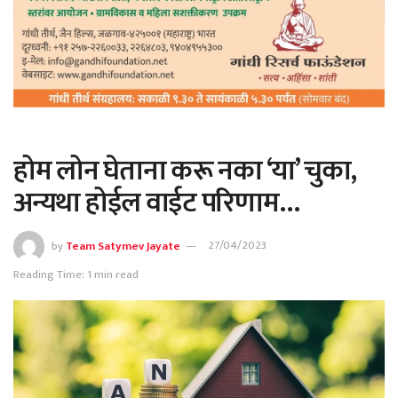
होम लोन घेताना करू नका ‘या’ चुका,
अन्यथा होईल वाईट परिणाम…
by
Team Satymev Jayate
27/04/2023
Reading Time: 1 min read