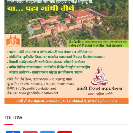
FOLLOW