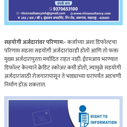
सहयोगी अर्जदारांवर परिणाम:-
कर्जाच्या अशा डिफॉल्टचा
परिणाम सहसा सहयोगी अर्जदारांवरही होतो आणि तो फक्त
मुख्य अर्जदारापुरता मर्यादित राहत नाही. ईएमआय भरण्यात
डिफॉल्ट केल्याने क्रेडिट स्कोअर कमी होतो, ज्यामुळे सहयोगी
अर्जदारांसाठी रोजगारापासून ते भाड्याच्या घरापर्यंत अडचणी
निर्माण होऊ शकतात.