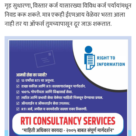
गृह सुधारणा, विस्तार कर्ज यासारख्या विविध कर्ज पर्यायांमधून
निवड करू शकते. मात्र एकही ईएमआय वेळेवर भरता आला
नाही तर या ऑफर्स तुमच्यापासून दूर जाऊ शकतात.