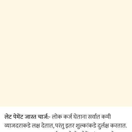
लेट पेमेंट जास्त चार्ज:-
लोक कर्ज घेताना सर्वात कमी
व्याजदराकडे लक्ष देतात, परंतु इतर शुल्कांकडे दुर्लक्ष करतात.