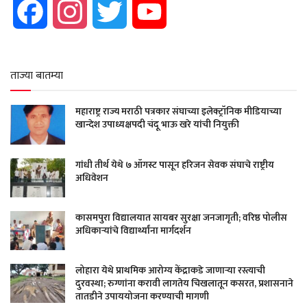
Facebook
Instagram
Twitter
YouTube
ताज्या बातम्या
महाराष्ट्र राज्य मराठी पत्रकार संघाच्या इलेक्ट्रॉनिक मीडियाच्या
खान्देश उपाध्यक्षपदी चंदू भाऊ खरे यांची नियुक्ती
गांधी तीर्थ येथे ७ ऑगस्ट पासून हरिजन सेवक संघाचे राष्ट्रीय
अधिवेशन
कासमपुरा विद्यालयात सायबर सुरक्षा जनजागृती; वरिष्ठ पोलीस
अधिकाऱ्यांचे विद्यार्थ्यांना मार्गदर्शन
लोहारा येथे प्राथमिक आरोग्य केंद्राकडे जाणाऱ्या रस्त्याची
दुरवस्था; रुग्णांना करावी लागतेय चिखलातून कसरत, प्रशासनाने
तातडीने उपाययोजना करण्याची मागणी