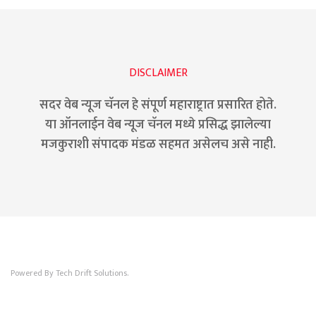
DISCLAIMER
सदर वेब न्यूज चॅनल हे संपूर्ण महाराष्ट्रात प्रसारित होते.
या ऑनलाईन वेब न्यूज चॅनल मध्ये प्रसिद्ध झालेल्या
मजकुराशी संपादक मंडळ सहमत असेलच असे नाही.
Powered By Tech Drift Solutions.