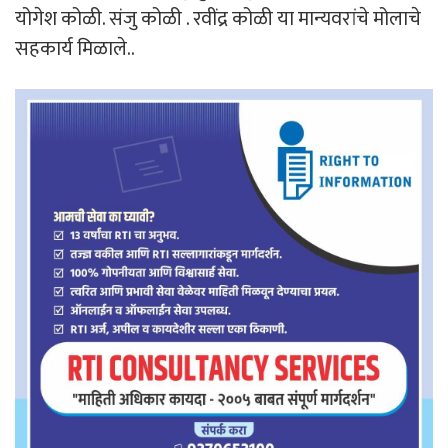
योगेश कोळी. संजु कोळी . रवींद्र कोळी या मान्यवरांचे मोलाचे
सहकार्य मिळाले..