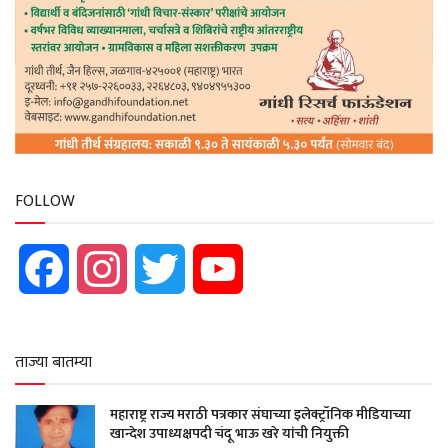
FOLLOW
Facebook
Instagram
Twitter
YouTube
ताज्या बातम्या
महाराष्ट्र राज्य मराठी पत्रकार संघाच्या इलेक्ट्रॉनिक मीडियाच्या
खान्देश उपाध्यक्षपदी चंदू भाऊ खरे यांची नियुक्ती