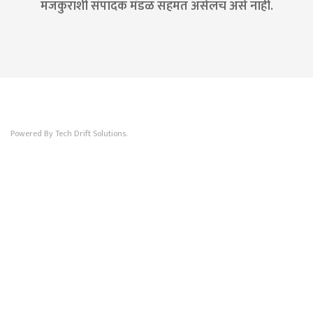
मजकुराशी संपादक मंडळ सहमत असेलच असे नाही.
Powered By Tech Drift Solutions.