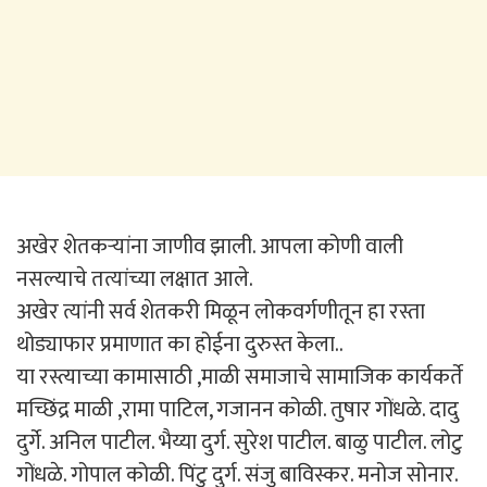
अखेर शेतकऱ्यांना जाणीव झाली. आपला कोणी वाली
नसल्याचे तत्यांच्या लक्षात आले.
अखेर त्यांनी सर्व शेतकरी मिळून लोकवर्गणीतून हा रस्ता
थोड्याफार प्रमाणात का होईना दुरुस्त केला..
या रस्त्याच्या कामासाठी ,माळी समाजाचे सामाजिक कार्यकर्ते
मच्छिंद्र माळी ,रामा पाटिल, गजानन कोळी. तुषार गोंधळे. दादु
दुर्गे. अनिल पाटील. भैय्या दुर्ग. सुरेश पाटील. बाळु पाटील. लोटु
गोंधळे. गोपाल कोळी. पिंटु दुर्ग. संजु बाविस्कर. मनोज सोनार.