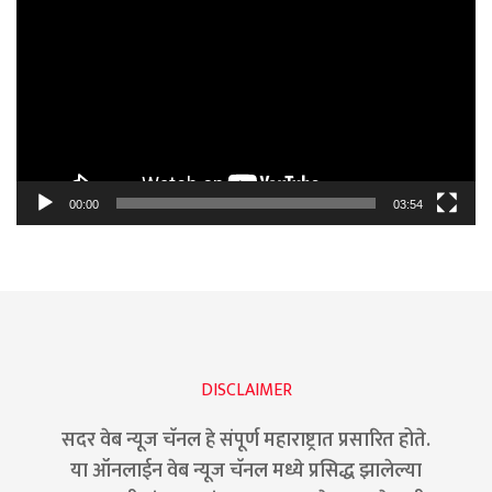
Player
00:00
03:54
DISCLAIMER
सदर वेब न्यूज चॅनल हे संपूर्ण महाराष्ट्रात प्रसारित होते.
या ऑनलाईन वेब न्यूज चॅनल मध्ये प्रसिद्ध झालेल्या