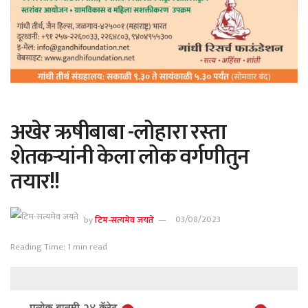
अखेर ऋषीबाबा -लोहारा रस्ता
शेतकऱ्यांनी केला लोक वर्गणीतुन
तयार!!
by
टिम-सत्यमेव जयते
03/08/2023
Reading Time: 1 min read