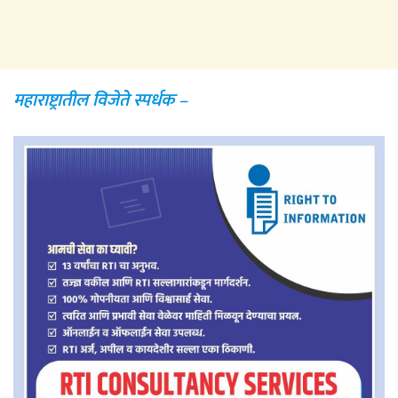
महाराष्ट्रातील विजेते
स्पर्धक
–