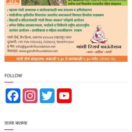
FOLLOW
Facebook
Instagram
Twitter
YouTube
ताज्या बातम्या