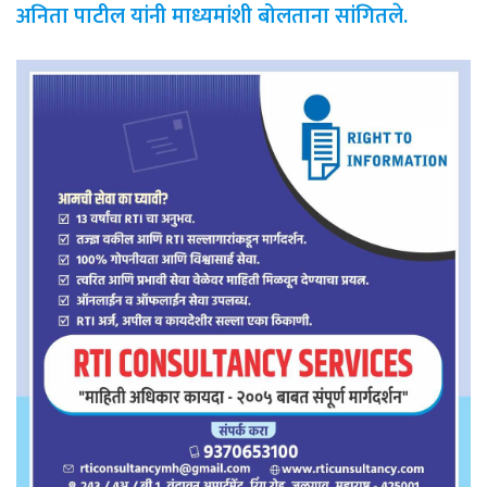
अनिता पाटील यांनी माध्यमांशी बोलताना सांगितले.