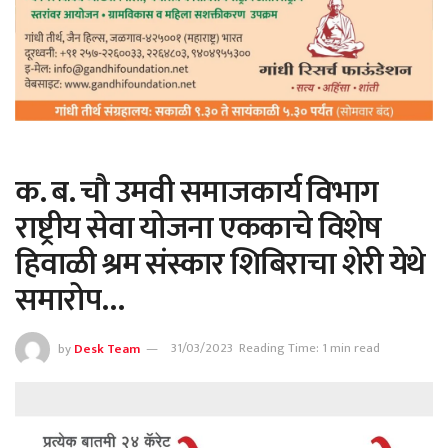
क. ब. चौ उमवी समाजकार्य विभाग
राष्ट्रीय सेवा योजना एककाचे विशेष
हिवाळी श्रम संस्कार शिबिराचा शेरी येथे
समारोप…
by
Desk Team
31/03/2023
Reading Time: 1 min read