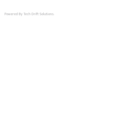
Powered By Tech Drift Solutions.