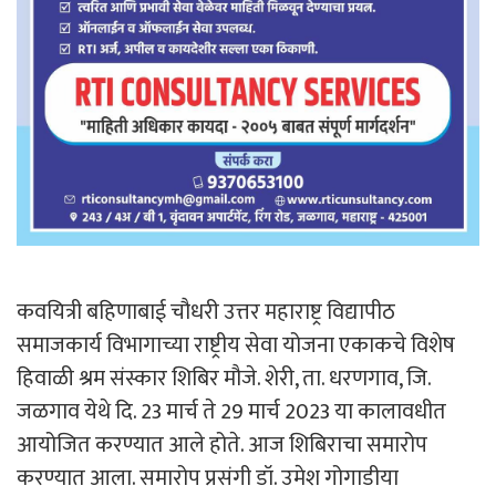
कवयित्री बहिणाबाई चौधरी उत्तर महाराष्ट्र विद्यापीठ
समाजकार्य विभागाच्या राष्ट्रीय सेवा योजना एकाकचे विशेष
हिवाळी श्रम संस्कार शिबिर मौजे. शेरी, ता. धरणगाव, जि.
जळगाव येथे दि. 23 मार्च ते 29 मार्च 2023 या कालावधीत
आयोजित करण्यात आले होते. आज शिबिराचा समारोप
करण्यात आला. समारोप प्रसंगी डॉ. उमेश गोगाडीया