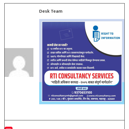
Desk Team