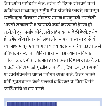
विद्यार्थ्यांना मार्गदर्शन केले. तसेच डॉ. दिपक सोनवणे यांनी
कवितेच्या माध्यमातून राष्ट्रीय सेवा योजनेचे फायदे ज्यापासून
व्यक्तीमहत्व विकासा सोबतच समाज व राष्ट्राप्रती असलेली
आपली जबाबदारी व त्यासाठी कार्य करण्याची प्रेरणा ही
रा.से.यो तून निर्माण होते, असे प्रतिपादन यावेळी केले. तसेच
डॉ. उमेश गोगडीया यांनी अध्यक्षीय भाषण करताना रा.से.यो.
च्या माध्यमातून एक चांगला व जबाबदार नागरिक घडतो. असे
प्रतिपादन करत या शिबिराचा लाभ विद्यार्थ्यांना भविष्यात
त्यांच्या व्यवहारीक जीवनात होईल, असा विश्वास व्यक्त केला.
यावेळी योगेश माळी, पृथ्वीराज पाटील, दिशा ढगे, वर्षा सगणे
या स्वयंसेवकांनी आपले मनोगत व्यक्त केले. विजय ठाकरे
यांनी सूत्रसंचालन केले. पल्लवी बाविस्कर या विद्यार्थिनीने
उपस्थितांचे आभार मानले.