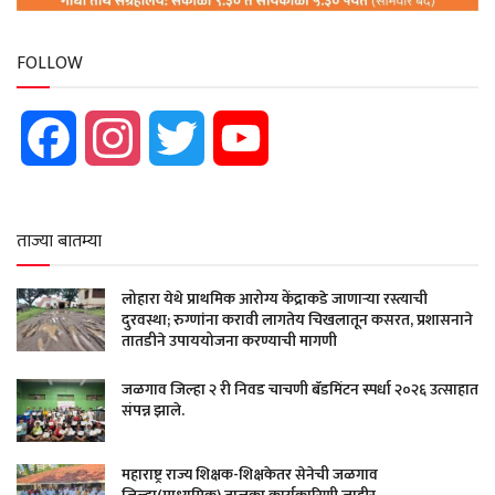
FOLLOW
Facebook
Instagram
Twitter
YouTube
ताज्या बातम्या
लोहारा येथे प्राथमिक आरोग्य केंद्राकडे जाणाऱ्या रस्त्याची
दुरवस्था; रुग्णांना करावी लागतेय चिखलातून कसरत, प्रशासनाने
तातडीने उपाययोजना करण्याची मागणी
जळगाव जिल्हा २ री निवड चाचणी बॅडमिंटन स्पर्धा २०२६ उत्साहात
संपन्न झाले.
महाराष्ट्र राज्य शिक्षक-शिक्षकेतर सेनेची जळगाव