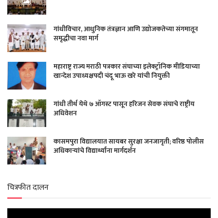
गांधीविचार, आधुनिक तंत्रज्ञान आणि उद्योजकतेच्या संगमातून
समृद्धीचा नवा मार्ग
महाराष्ट्र राज्य मराठी पत्रकार संघाच्या इलेक्ट्रॉनिक मीडियाच्या
खान्देश उपाध्यक्षपदी चंदू भाऊ खरे यांची नियुक्ती
गांधी तीर्थ येथे ७ ऑगस्ट पासून हरिजन सेवक संघाचे राष्ट्रीय
अधिवेशन
कासमपुरा विद्यालयात सायबर सुरक्षा जनजागृती; वरिष्ठ पोलीस
अधिकाऱ्यांचे विद्यार्थ्यांना मार्गदर्शन
चित्रफीत दालन
Video