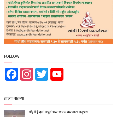
FOLLOW
Facebook
Instagram
Twitter
YouTube
ताज्या बातम्या
बंदे में है दम’ अपूर्व असा थक्क करणारा अनुभव