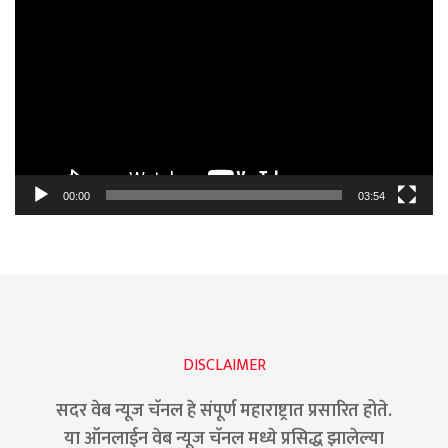
Player
00:00
03:54
DISCLAIMER
सदर वेब न्यूज चॅनल हे संपूर्ण महाराष्ट्रात प्रसारित होते.
या ऑनलाईन वेब न्यूज चॅनल मध्ये प्रसिद्ध झालेल्या