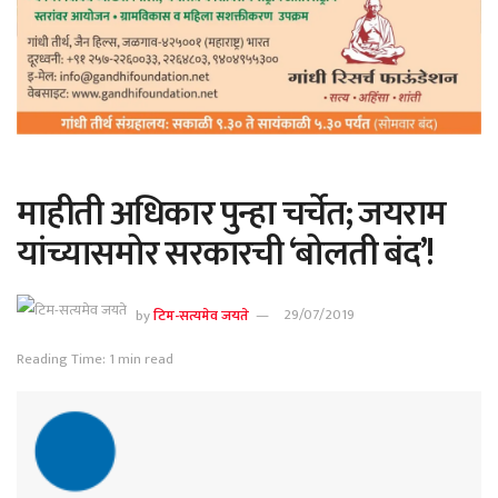
माहीती अधिकार पुन्हा चर्चेत; जयराम
यांच्यासमोर सरकारची ‘बोलती बंद’!
by
टिम-सत्यमेव जयते
29/07/2019
Reading Time: 1 min read