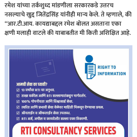
रमेश यांच्या तर्कशुध्द मांडणीला सरकारकडे उत्तरच
नसल्याचे खुद्द जितेंद्रसिंह यांनीही मान्य केले. ते म्हणाले, की
“आर.टी.आय. कायद्याबद्दल रमेश बोलत असताना एका
क्षणी मलाही वाटले की याबाबतीत मी किती अशिक्षित आहे.