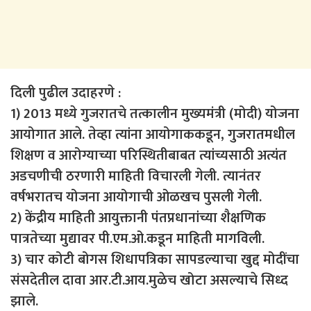
दिली पुढील उदाहरणे :
1) 2013 मध्ये गुजरातचे तत्कालीन मुख्यमंत्री (मोदी) योजना
आयोगात आले. तेव्हा त्यांना आयोगाककडून, गुजरातमधील
शिक्षण व आरोग्याच्या परिस्थितीबाबत त्यांच्यसाठी अत्यंत
अडचणीची ठरणारी माहिती विचारली गेली. त्यानंतर
वर्षभरातच योजना आयोगाची ओळखच पुसली गेली.
2) केंद्रीय माहिती आयुक्तानी पंतप्रधानांच्या शैक्षणिक
पात्रतेच्या मुद्यावर पी.एम.ओ.कडून माहिती मागविली.
3) चार कोटी बोगस शिधापत्रिका सापडल्याचा खुद्द मोदींचा
संसदेतील दावा आर.टी.आय.मुळेच खोटा असल्याचे सिध्द
झाले.