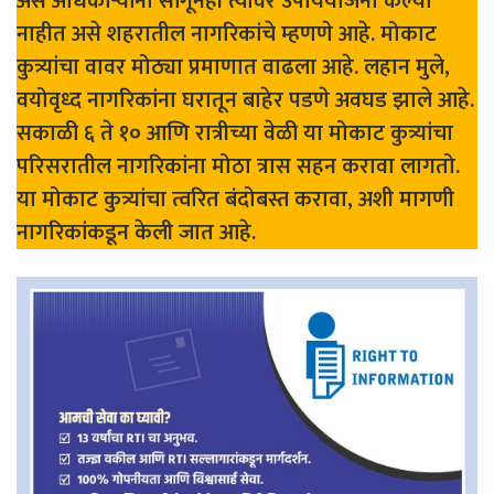
असे अधिकाऱ्यांना सांगूनही त्यावर उपाययोजना केल्या
नाहीत असे शहरातील नागरिकांचे म्हणणे आहे. मोकाट
कुत्र्यांचा वावर मोठ्या प्रमाणात वाढला आहे. लहान मुले,
वयोवृध्द नागरिकांना घरातून बाहेर पडणे अवघड झाले आहे.
सकाळी ६ ते १० आणि रात्रीच्या वेळी या मोकाट कुत्र्यांचा
परिसरातील नागरिकांना मोठा त्रास सहन करावा लागतो.
या मोकाट कुत्र्यांचा त्वरित बंदोबस्त करावा, अशी मागणी
नागरिकांकडून केली जात आहे.