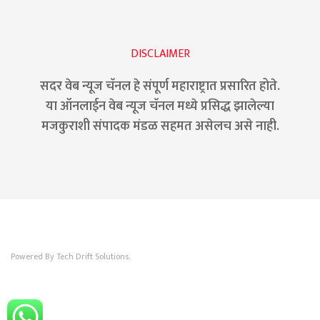
DISCLAIMER
सदर वेब न्यूज चॅनल हे संपूर्ण महाराष्ट्रात प्रसारित होते.
या ऑनलाईन वेब न्यूज चॅनल मध्ये प्रसिद्ध झालेल्या
मजकुराशी संपादक मंडळ सहमत असेलच असे नाही.
Powered By Tech Drift Solutions.