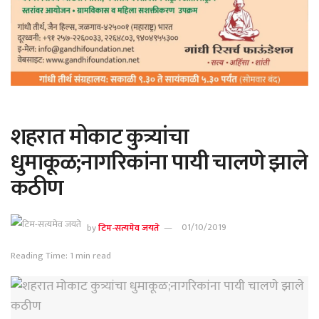
शहरात मोकाट कुत्र्यांचा
धुमाकूळ;नागरिकांना पायी चालणे झाले
कठीण
by
टिम-सत्यमेव जयते
01/10/2019
Reading Time: 1 min read