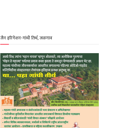
जैन इरिगेशन-गांधी तिर्थ, जळगाव