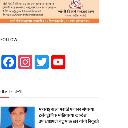
FOLLOW
Facebook
Instagram
Twitter
YouTube
ताज्या बातम्या
महाराष्ट्र राज्य मराठी पत्रकार संघाच्या
इलेक्ट्रॉनिक मीडियाच्या खान्देश
उपाध्यक्षपदी चंदू भाऊ खरे यांची नियुक्ती