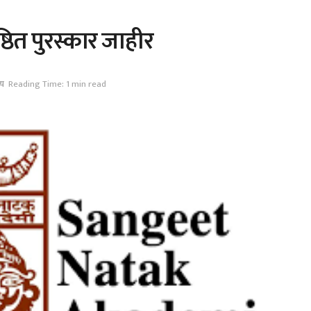
ठित पुरस्कार जाहीर
ीय
Reading Time: 1 min read