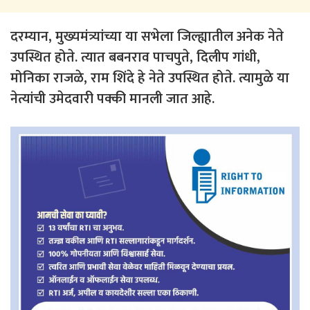
दरम्यान, मुख्यमंत्र्यांच्या या सभेला जिल्ह्यातील अनेक नेते
उपस्थित होते. त्यात बबनराव पाचपुते, दिलीप गांधी,
मोनिका राजळे, राम शिंदे हे नेते उपस्थित होते. त्यामुळे या
नेत्यांची उमेदवारी पक्की मानली जात आहे.