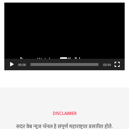
Video
Player
00:00
03:54
DISCLAIMER
सदर वेब न्यूज चॅनल हे संपूर्ण महाराष्ट्रात प्रसारित होते.