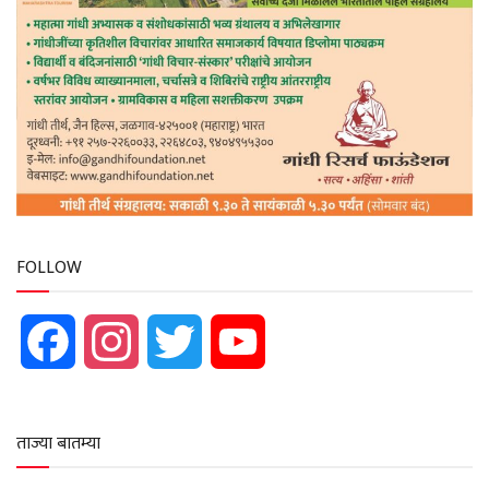
FOLLOW
Facebook
Instagram
Twitter
YouTube
ताज्या बातम्या