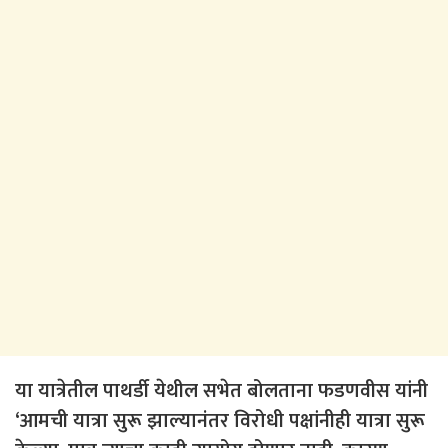
या यात्रेतील पाथर्डी येथील सभेत बोलताना फडणवीस यांनी
‘आमची यात्रा सुरू झाल्यानंतर विरोधी पक्षांनीही यात्रा सुरू