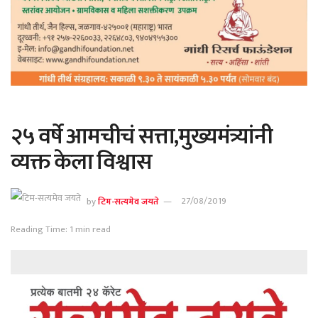
२५ वर्षे आमचीचं सत्ता,मुख्यमंत्र्यांनी
व्यक्त केला विश्वास
by
टिम-सत्यमेव जयते
27/08/2019
Reading Time: 1 min read