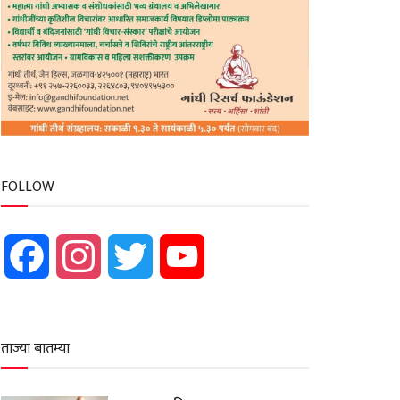
FOLLOW
Facebook
Instagram
Twitter
YouTube
ताज्या बातम्या