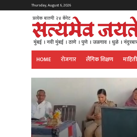
Thursday, August 6, 2026
HOME
रोजगार
लैंगिक शिक्षण
माहित