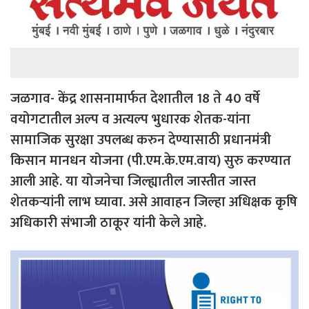
जळगाव- केंद्र शासनामार्फत देशातील 18 ते 40 वर्षे
वयोगटातील अल्प व अत्यल्प भुधारक शेतक-यांना
सामाजिक सुरक्षा उपलब्ध करुन देण्यासाठी प्रधानमंत्री
किसान मानधन योजना (पी.एम.के.एम.वाय) सुरु करण्यात
आली आहे. या योजनेचा जिल्ह्यातील जास्तीत जास्त
शेतकऱ्यांनी लाभ घ्यावा. असे आवाहन जिल्हा अधिक्षक कृषि
अधिकारी संभाजी ठाकूर यांनी केले आहे.