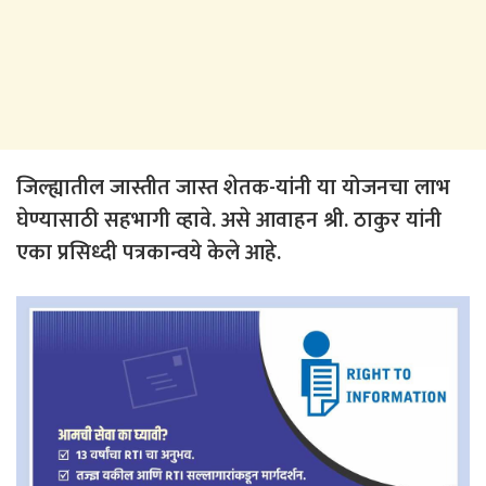
जिल्ह्यातील जास्तीत जास्त शेतक-यांनी या योजनचा लाभ
घेण्यासाठी सहभागी व्हावे. असे आवाहन श्री. ठाकुर यांनी
एका प्रसिध्दी पत्रकान्वये केले आहे.