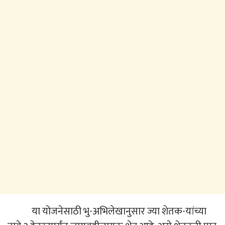
या योजनेसाठी भु-अभिलेखानुसार ज्या शेतक-यांच्या