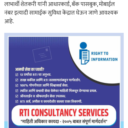
लाभार्थी शेतकरी यांनी आधारकार्ड, बॅक पासबुक, मोबाईल
नंबर इत्यादी सामाईक सुविधा केंद्रात घेऊन जाणे आवश्यक
आहे.