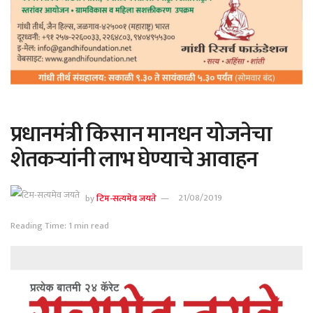
प्रधानमंत्री किसान मानधन योजनेचा
शेतकऱ्यांनी लाभ घेण्याचे आवाहन
by
टिम-सत्यमेव जयते
21/08/2019
Reading Time: 1 min read