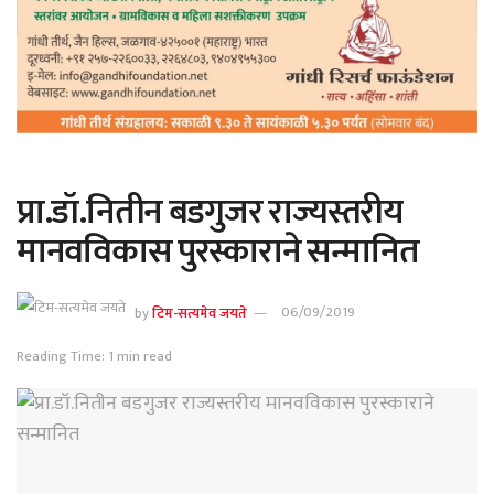
प्रा.डॉ.नितीन बडगुजर राज्यस्तरीय
मानवविकास पुरस्काराने सन्मानित
by
टिम-सत्यमेव जयते
06/09/2019
Reading Time: 1 min read