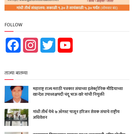
FOLLOW
Facebook
Instagram
Twitter
YouTube
ताज्या बातम्या
महाराष्ट्र राज्य मराठी पत्रकार संघाच्या इलेक्ट्रॉनिक मीडियाच्या
खान्देश उपाध्यक्षपदी चंदू भाऊ खरे यांची नियुक्ती
गांधी तीर्थ येथे ७ ऑगस्ट पासून हरिजन सेवक संघाचे राष्ट्रीय
अधिवेशन